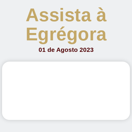
Assista à
Egrégora
01 de Agosto 2023