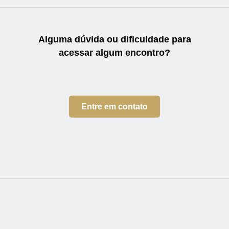
Alguma dúvida ou dificuldade
para
acessar algum encontro?
Entre em contato