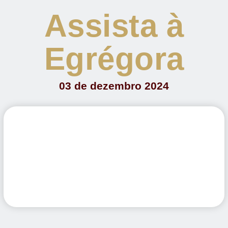
Assista à
Egrégora
03 de dezembro 2024