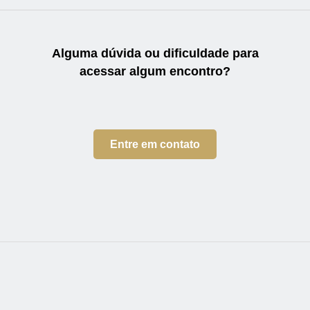
Alguma dúvida ou dificuldade
para
acessar algum encontro?
Entre em contato