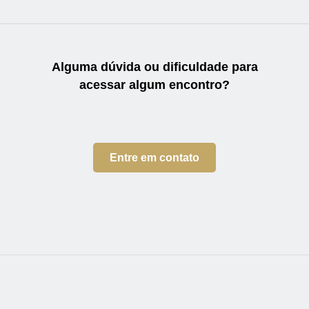
Alguma dúvida ou dificuldade
para
acessar algum encontro?
Entre em contato