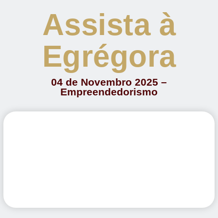
Assista à
Egrégora
04 de Novembro 2025 –
Empreendedorismo