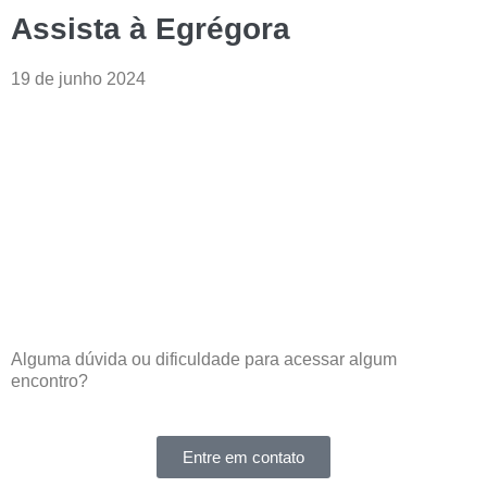
Assista à Egrégora
19 de junho 2024
Alguma dúvida ou dificuldade
para acessar algum
encontro?
Entre em contato