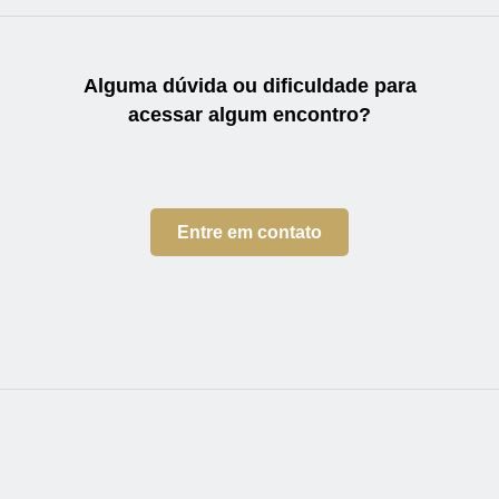
Alguma dúvida ou dificuldade
para
acessar algum encontro?
Entre em contato