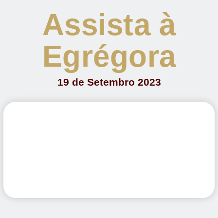
Assista à
Egrégora
19 de Setembro 2023