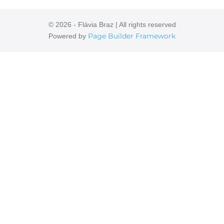
© 2026 - Flávia Braz | All rights reserved
Page Builder Framework
Powered by