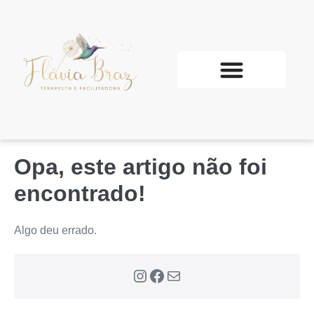
Opa, este artigo não foi
encontrado!
Algo deu errado.